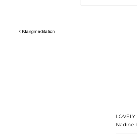
Klangmeditation
LOVELY 
Nadine