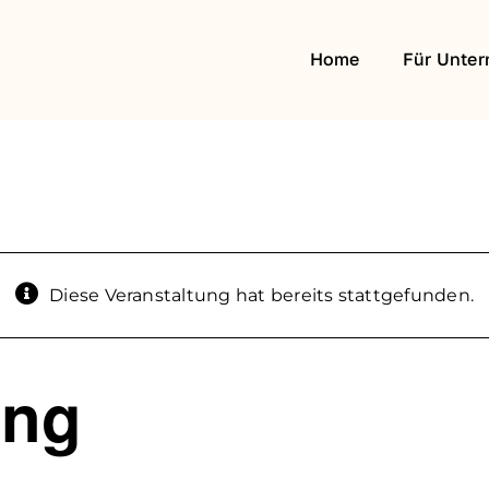
Home
Für Unte
Diese Veranstaltung hat bereits stattgefunden.
ung