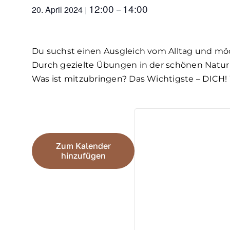
12:00
14:00
20. April 2024
|
–
Du suchst einen Ausgleich vom Alltag und möc
Durch gezielte Übungen in der schönen Natur
Was ist mitzubringen? Das Wichtigste – DICH!
Zum Kalender
hinzufügen